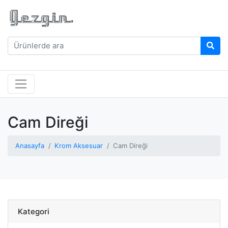
Cam Direği
Anasayfa
Krom Aksesuar
Cam Direği
Kategori