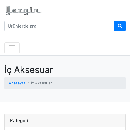
İç Aksesuar
Anasayfa
İç Aksesuar
Kategori