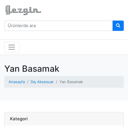
Yan Basamak
Anasayfa
Dış Aksesuar
Yan Basamak
Kategori