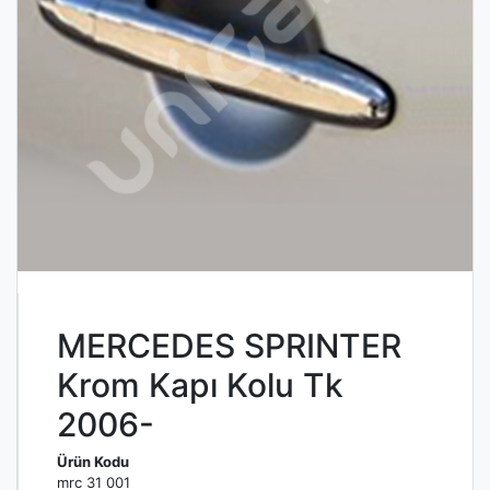
MERCEDES SPRINTER
Krom Kapı Kolu Tk
2006-
Ürün Kodu
mrc 31 001