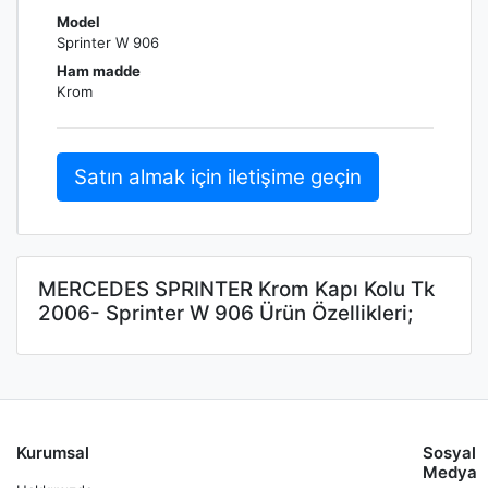
Model
Sprinter W 906
Ham madde
Krom
Satın almak için iletişime geçin
MERCEDES SPRINTER Krom Kapı Kolu Tk
2006- Sprinter W 906 Ürün Özellikleri;
Kurumsal
Sosyal
Medya